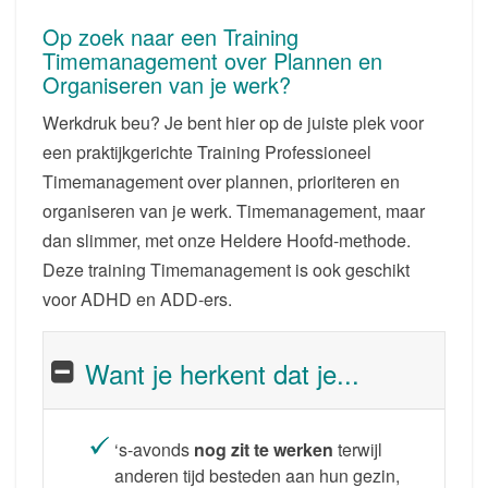
Op zoek naar een Training
Timemanagement over Plannen en
Organiseren van je werk?
Werkdruk beu? Je bent hier op de juiste plek voor
een praktijkgerichte Training Professioneel
Timemanagement over plannen, prioriteren en
organiseren van je werk. Timemanagement, maar
dan slimmer, met onze Heldere Hoofd-methode.
Deze training Timemanagement is ook geschikt
voor ADHD en ADD-ers.
Want je herkent dat je...
‘s-avonds
nog zit te werken
terwijl
anderen tijd besteden aan hun gezin,