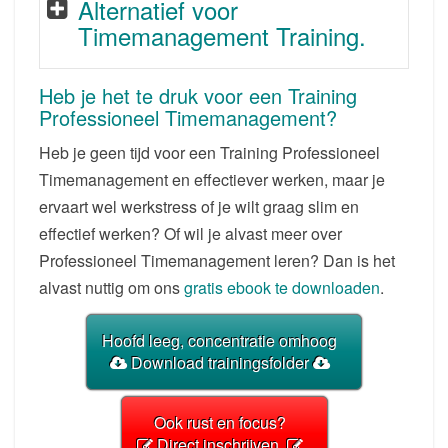
Alternatief voor
Timemanagement Training.
Heb je het te druk voor een Training
Professioneel Timemanagement?
Heb je geen tijd voor een Training Professioneel
Timemanagement en effectiever werken, maar je
ervaart wel werkstress of je wilt graag slim en
effectief werken? Of wil je alvast meer over
Professioneel Timemanagement leren? Dan is het
alvast nuttig om ons
gratis ebook te downloaden
.
Hoofd leeg, concentratie omhoog
Download trainingsfolder
Ook rust en focus?
Direct inschrijven.