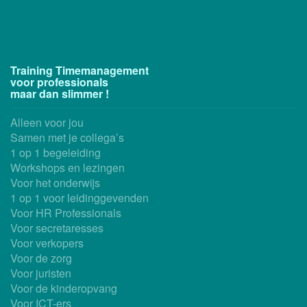
Training Timemanagement
voor professionals
maar dan slimmer !
Alleen voor jou
Samen met je collega’s
1 op 1 begeleiding
Workshops en lezingen
Voor het onderwijs
1 op 1 voor leidinggevenden
Voor HR Professionals
Voor secretaresses
Voor verkopers
Voor de zorg
Voor juristen
Voor de kinderopvang
Voor ICT-ers