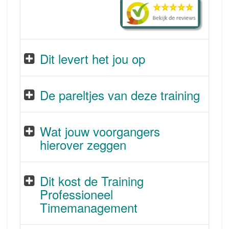
Dit levert het jou op
De pareltjes van deze training
Wat jouw voorgangers
hierover zeggen
Dit kost de Training
Professioneel
Timemanagement