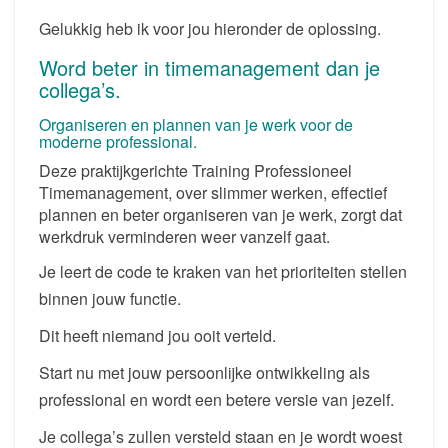
Gelukkig heb ik voor jou hieronder de oplossing.
Word beter in timemanagement dan je
collega’s.
Organiseren en plannen van je werk voor de
moderne professional.
Deze praktijkgerichte Training Professioneel
Timemanagement, over slimmer werken, effectief
plannen en beter organiseren van je werk, zorgt dat
werkdruk verminderen weer vanzelf gaat.
Je leert de code te kraken van het prioriteiten stellen
binnen jouw functie.
Dit heeft niemand jou ooit verteld.
Start nu met jouw persoonlijke ontwikkeling als
professional en wordt een betere versie van jezelf.
Je collega’s zullen versteld staan en je wordt woest