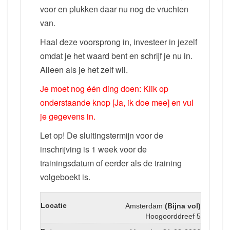
voor en plukken daar nu nog de vruchten
van.
Haal deze voorsprong in, investeer in jezelf
omdat je het waard bent en schrijf je nu in.
Alleen als je het zelf wil.
Je moet nog één ding doen: Klik op
onderstaande knop [Ja, ik doe mee] en vul
je gegevens in.
Let op! De sluitingstermijn voor de
inschrijving is 1 week voor de
trainingsdatum of eerder als de training
volgeboekt is.
Amsterdam
(Bijna vol)
Hoogoorddreef 5