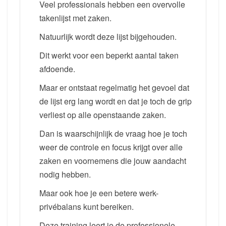
Veel professionals hebben een overvolle
takenlijst met zaken.
Natuurlijk wordt deze lijst bijgehouden.
Dit werkt voor een beperkt aantal taken
afdoende.
Maar er ontstaat regelmatig het gevoel dat
de lijst erg lang wordt en dat je toch de grip
verliest op alle openstaande zaken.
Dan is waarschijnlijk de vraag hoe je toch
weer de controle en focus krijgt over alle
zaken en voornemens die jouw aandacht
nodig hebben.
Maar ook hoe je een betere werk-
privébalans kunt bereiken.
Deze training leert je de professionele