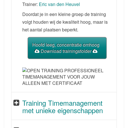
Trainer:
Eric van den Heuvel
Doordat je in een kleine groep de training
volgt houden wij de kwaliteit hoog, maar is
het aantal plaatsen beperkt.
Hoofd leeg, concentratie omhoog
Download trainingsfolder
Training Timemanagement
met unieke eigenschappen