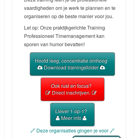
vaardigheden om je werk te plannen en te
organiseren op de beste manier voor jou.
Let op: Onze praktijkgerichte Training
Professioneel Timemanagement kan
sporen van humor bevatten!
Hoofd leeg, concentratie omhoog
Download trainingsfolder
Ook rust en focus?
Direct inschrijven.
Liever 1-op-1?
Meer info
🔗 Deze organisaties gingen je voor 🔗