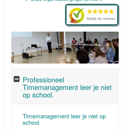
Professioneel
Timemanagement leer je niet
op school.
Timemanagement leer je niet op
school