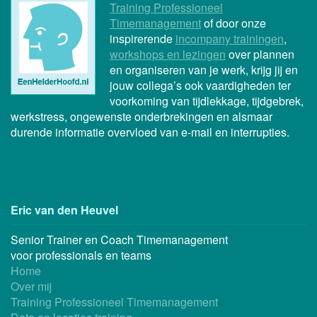
Training Professioneel
Timemanagement
of door onze
inspirerende
incompany trainingen
,
workshops en lezingen
over plannen
en organiseren van je werk, krijg jij en
jouw collega’s ook vaardigheden ter
voorkoming van tijdlekkage, tijdgebrek,
werkstress, ongewenste onderbrekingen en alsmaar
durende informatie overvloed van e-mail en interrupties.
Eric van den Heuvel
Senior Trainer en Coach Timemanagement
voor professionals en teams
Home
Over mij
Training Professioneel Timemanagement