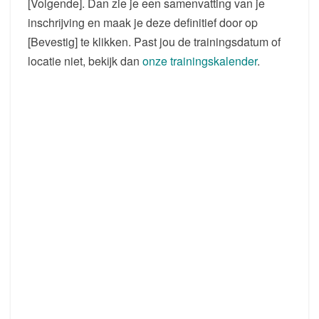
[Volgende]. Dan zie je een samenvatting van je
inschrijving en maak je deze definitief door op
[Bevestig] te klikken. Past jou de trainingsdatum of
locatie niet, bekijk dan
onze trainingskalender
.