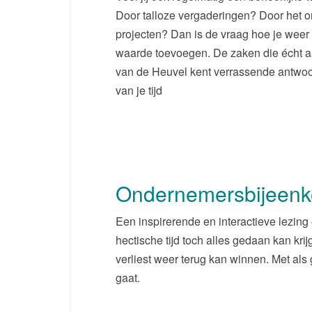
Door talloze vergaderingen? Door het 
projecten? Dan is de vraag hoe je weer f
waarde toevoegen. De zaken die écht a
van de Heuvel kent verrassende antwo
van je tijd
Ondernemersbijeenk
Een inspirerende en interactieve lezing
hectische tijd toch alles gedaan kan krij
verliest weer terug kan winnen. Met als
gaat.