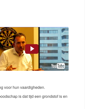
ing voor hun vaardigheden.
odschap is dat tijd een grondstof is en