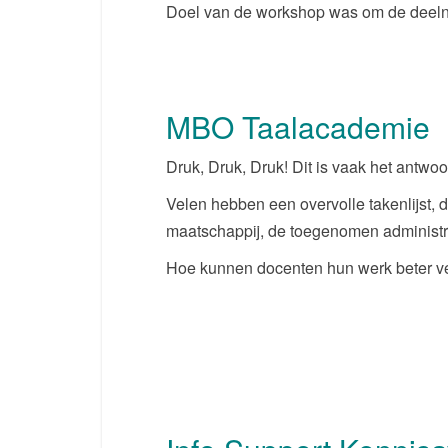
Doel van de workshop was om de deelne
MBO Taalacademie
Druk, Druk, Druk! Dit is vaak het antwoo
Velen hebben een overvolle takenlijst
maatschappij, de toegenomen administra
Hoe kunnen docenten hun werk beter v