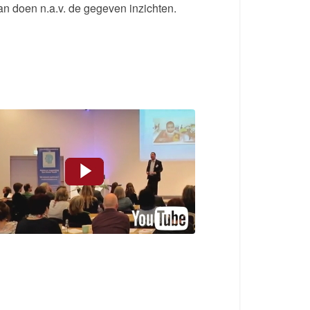
n doen n.a.v. de gegeven inzichten.