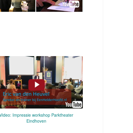
Video: Impressie workshop Parktheater
Eindhoven