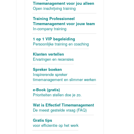
Timemanagement voor jou alleen
Open inschrijving training
Training Professioneel
Timemanagement voor jouw team
In-company training
1 op 1 VIP begeleiding
Persoonlijke training en coaching
Klanten vertellen
Ervaringen en recensies
Spreker boeken
Inspirerende spreker
timemanagement en slimmer werken
e-Book (gratis)
Prioriteiten stellen doe je zo.
Wat is Effectief Timemanagement
De meest gestelde vraag (FAQ)
Gratis tips
voor efficientie op het werk