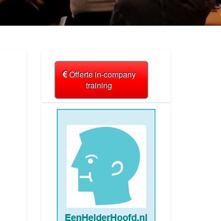
Offerte in-company
training