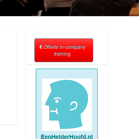
Offerte in-company
training