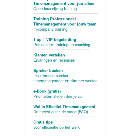
Timemanagement voor jou alleen
Open inschrijving training
Training Professioneel
Timemanagement voor jouw team
In-company training
1 op 1 VIP begeleiding
Persoonlijke training en coaching
Klanten vertellen
Ervaringen en recensies
Spreker boeken
Inspirerende spreker
timemanagement en slimmer werken
e-Book (gratis)
Prioriteiten stellen doe je zo.
Wat is Effectief Timemanagement
De meest gestelde vraag (FAQ)
Gratis tips
voor efficientie op het werk