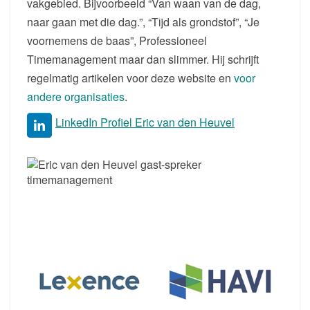
vakgebied. Bijvoorbeeld “Van waan van de dag,
naar gaan met die dag.”, “Tijd als grondstof”, “Je
voornemens de baas”, Professioneel
Timemanagement maar dan slimmer. Hij schrijft
regelmatig artikelen voor deze website en
voor
andere organisaties
.
LinkedIn Profiel Eric van den Heuvel