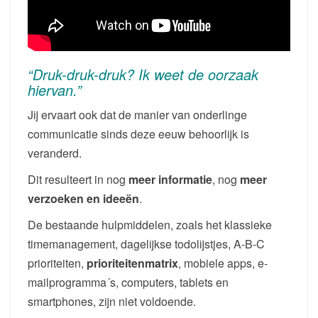
“Druk-druk-druk? Ik weet de oorzaak
hiervan.”
Jij ervaart ook dat de manier van onderlinge
communicatie sinds deze eeuw behoorlijk is
veranderd.
Dit resulteert in nog
meer informatie
, nog
meer
verzoeken en ideeën
.
De bestaande hulpmiddelen, zoals het klassieke
timemanagement, dagelijkse todolijstjes, A-B-C
prioriteiten,
prioriteitenmatrix
, mobiele apps, e-
mailprogramma´s, computers, tablets en
smartphones, zijn niet voldoende.