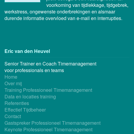
voorkoming van tijdlekkage, tijdgebrek,
werkstress, ongewenste onderbrekingen en alsmaar
durende informatie overvloed van e-mail en interrupties.
Eric van den Heuvel
Senior Trainer en Coach Timemanagement
voor professionals en teams
Home
Over mij
Training Professioneel Timemanagement
Data en locaties training
Referenties
Effectief Tijdbeheer
Contact
Gastspreker Professioneel Timemanagement
Keynote Professioneel Timemanagement