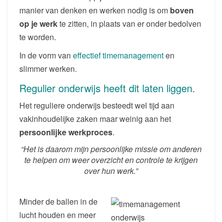
manier van denken en werken nodig is om
boven
op je werk
te zitten, in plaats van er onder bedolven
te worden.
In de vorm van
effectief timemanagement
en
slimmer werken.
Regulier onderwijs heeft dit laten liggen.
Het reguliere onderwijs besteedt wel tijd aan
vakinhoudelijke zaken maar weinig aan het
persoonlijke werkproces
.
“Het is daarom mijn persoonlijke missie om anderen
te helpen om weer overzicht en controle te krijgen
over hun werk.”
Minder de ballen in de
lucht houden en meer