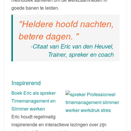
goede banen te leiden.
Heldere hoofd nachten,
betere dagen.
-Citaat van Eric van den Heuvel,
Trainer, spreker en coach
Inspirerend
Boek Eric als spreker
Timemanagement en
Slimmer werken
Eric houdt regelmatig
inspirerende en interactieve lezingen over zijn