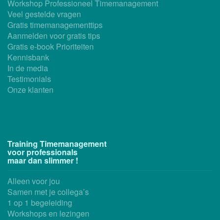
Workshop Professioneel Timemanagement
Veel gestelde vragen
Gratis timemanagementtips
Aanmelden voor gratis tips
Gratis e-book Prioriteiten
Kennisbank
In de media
Testimonials
Onze klanten
Training Timemanagement
voor professionals
maar dan slimmer !
Alleen voor jou
Samen met je collega’s
1 op 1 begeleiding
Workshops en lezingen