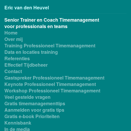
Eric van den Heuvel
Senior Trainer en Coach Timemanagement
voor professionals en teams
Home
Over mij
Training Professioneel Timemanagement
Data en locaties training
Referenties
Effectief Tijdbeheer
Contact
Gastspreker Professioneel Timemanagement
Keynote Professioneel Timemanagement
Workshop Professioneel Timemanagement
Veel gestelde vragen
Gratis timemanagementtips
Aanmelden voor gratis tips
Gratis e-book Prioriteiten
Kennisbank
In de media