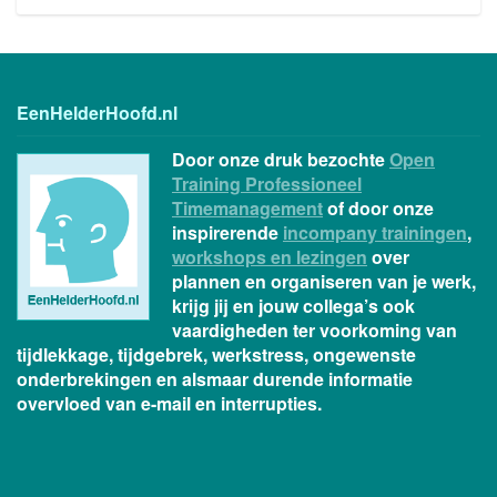
EenHelderHoofd.nl
Door onze druk bezochte
Open
Training Professioneel
Timemanagement
of door onze
inspirerende
incompany trainingen
,
workshops en lezingen
over
plannen en organiseren van je werk,
krijg jij en jouw collega’s ook
vaardigheden ter voorkoming van
tijdlekkage, tijdgebrek, werkstress, ongewenste
onderbrekingen en alsmaar durende informatie
overvloed van e-mail en interrupties.