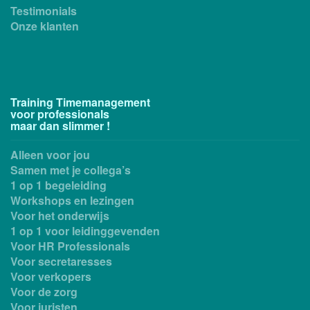
Testimonials
Onze klanten
Training Timemanagement
voor professionals
maar dan slimmer !
Alleen voor jou
Samen met je collega’s
1 op 1 begeleiding
Workshops en lezingen
Voor het onderwijs
1 op 1 voor leidinggevenden
Voor HR Professionals
Voor secretaresses
Voor verkopers
Voor de zorg
Voor juristen