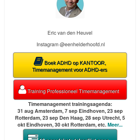
Eric van den Heuvel
Instagram @eenhelderhoofd.nl
Boek ADHD op KANTOOR,
Timemanagement voor ADHD-ers
Training Professioneel Timemanagement
Timemanagement trainingsagenda:
31 aug Amsterdam, 7 sep Eindhoven, 23 sep
Rotterdam, 23 sep Den Haag, 28 sep Utrecht, 5
okt Eindhoven, 30 okt Rotterdam, etc.
Meer...