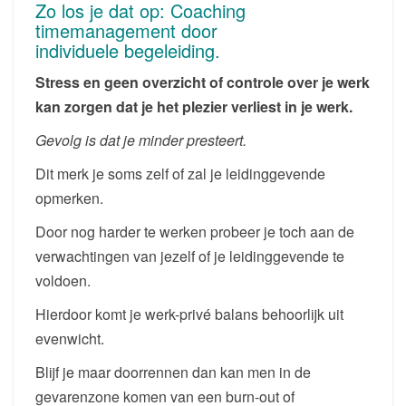
Zo los je dat op: Coaching
timemanagement door
individuele begeleiding.
Stress en geen overzicht of controle over je werk
kan zorgen dat je het plezier verliest in je werk.
Gevolg is dat je minder presteert.
Dit merk je soms zelf of zal je leidinggevende
opmerken.
Door nog harder te werken probeer je toch aan de
verwachtingen van jezelf of je leidinggevende te
voldoen.
Hierdoor komt je werk-privé balans behoorlijk uit
evenwicht.
Blijf je maar doorrennen dan kan men in de
gevarenzone komen van een burn-out of