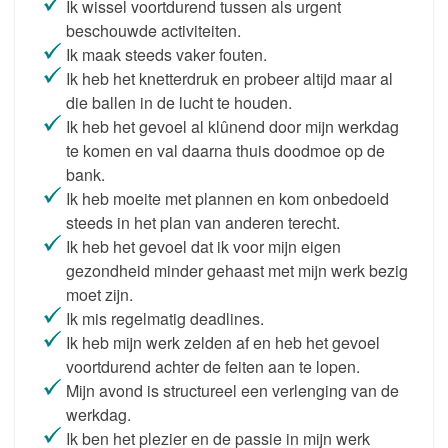
Ik wissel voortdurend tussen als urgent
beschouwde activiteiten.
Ik maak steeds vaker fouten.
Ik heb het knetterdruk en probeer altijd maar al
die ballen in de lucht te houden.
Ik heb het gevoel al klûnend door mijn werkdag
te komen en val daarna thuis doodmoe op de
bank.
Ik heb moeite met plannen en kom onbedoeld
steeds in het plan van anderen terecht.
Ik heb het gevoel dat ik voor mijn eigen
gezondheid minder gehaast met mijn werk bezig
moet zijn.
Ik mis regelmatig deadlines.
Ik heb mijn werk zelden af en heb het gevoel
voortdurend achter de feiten aan te lopen.
Mijn avond is structureel een verlenging van de
werkdag.
Ik ben het plezier en de passie in mijn werk