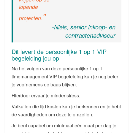
lopende
projecten.
-Niels, senior inkoop- en
contractenadviseur
Dit levert de persoonlijke 1 op 1 VIP
begeleiding jou op
Na het volgen van deze persoonlijke 1 op 1
timemanagement VIP begeleiding kun je nog beter
je voornemens de baas blijven.
Hierdoor ervaar je minder stress.
Valkuilen die tijd kosten kan je herkennen en je hebt
de vaardigheden om deze te omzeilen.
Je bent capabel om minimaal één maal per dag je