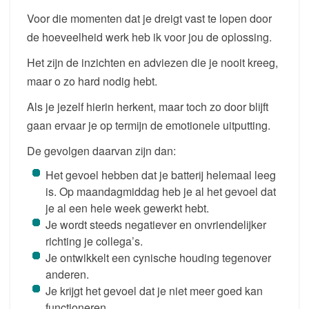
Voor die momenten dat je dreigt vast te lopen door
de hoeveelheid werk heb ik voor jou de oplossing.
Het zijn de inzichten en adviezen die je nooit kreeg,
maar o zo hard nodig hebt.
Als je jezelf hierin herkent, maar toch zo door blijft
gaan ervaar je op termijn de emotionele uitputting.
De gevolgen daarvan zijn dan:
Het gevoel hebben dat je batterij helemaal leeg
is. Op maandagmiddag heb je al het gevoel dat
je al een hele week gewerkt hebt.
Je wordt steeds negatiever en onvriendelijker
richting je collega’s.
Je ontwikkelt een cynische houding tegenover
anderen.
Je krijgt het gevoel dat je niet meer goed kan
functioneren.