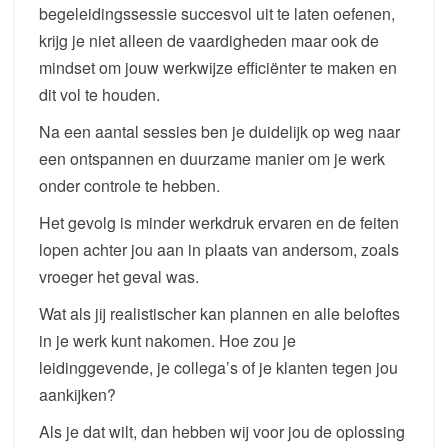
begeleidingssessie succesvol uit te laten oefenen,
krijg je niet alleen de vaardigheden maar ook de
mindset om jouw werkwijze efficiënter te maken en
dit vol te houden.
Na een aantal sessies ben je duidelijk op weg naar
een ontspannen en duurzame manier om je werk
onder controle te hebben.
Het gevolg is minder werkdruk ervaren en de feiten
lopen achter jou aan in plaats van andersom, zoals
vroeger het geval was.
Wat als jij realistischer kan plannen en alle beloftes
in je werk kunt nakomen. Hoe zou je
leidinggevende, je collega’s of je klanten tegen jou
aankijken?
Als je dat wilt, dan hebben wij voor jou de oplossing