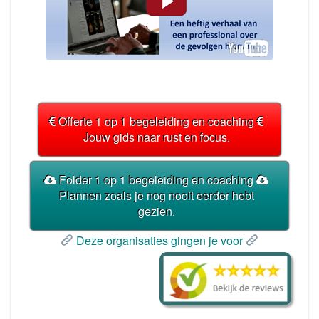
Offerte 1 op 1 begeleiding en coaching
Jouw gids naar rust en focus.
Folder 1 op 1 begeleiding en coaching
Plannen zoals je nog nooit eerder hebt
gezien.
Deze organisaties gingen je voor