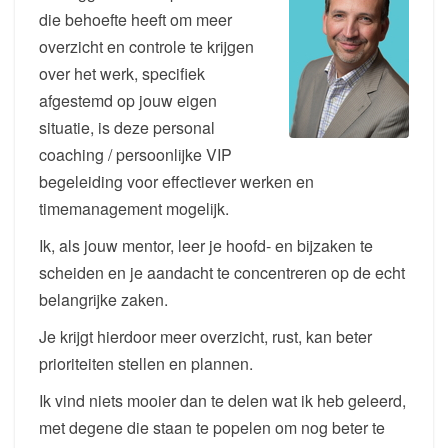
die behoefte heeft om meer
overzicht en controle te krijgen
over het werk, specifiek
afgestemd op jouw eigen
situatie, is deze personal
coaching / persoonlijke VIP
begeleiding voor effectiever werken en
timemanagement mogelijk.
Ik, als jouw mentor, leer je hoofd- en bijzaken te
scheiden en je aandacht te concentreren op de echt
belangrijke zaken.
Je krijgt hierdoor meer overzicht, rust, kan beter
prioriteiten stellen en plannen.
Ik vind niets mooier dan te delen wat ik heb geleerd,
met degene die staan te popelen om nog beter te