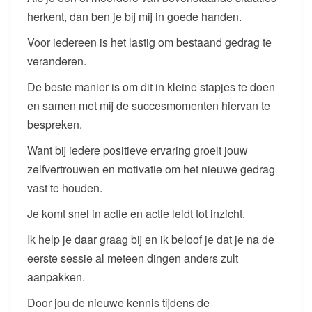
herkent, dan ben je bij mij in goede handen.
Voor iedereen is het lastig om bestaand gedrag te
veranderen.
De beste manier is om dit in kleine stapjes te doen
en samen met mij de succesmomenten hiervan te
bespreken.
Want bij iedere positieve ervaring groeit jouw
zelfvertrouwen en motivatie om het nieuwe gedrag
vast te houden.
Je komt snel in actie en actie leidt tot inzicht.
Ik help je daar graag bij en ik beloof je dat je na de
eerste sessie al meteen dingen anders zult
aanpakken.
Door jou de nieuwe kennis tijdens de