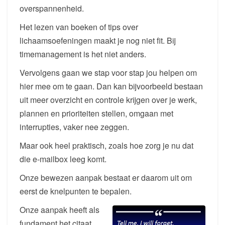
overspannenheid.
Het lezen van boeken of tips over
lichaamsoefeningen maakt je nog niet fit. Bij
timemanagement is het niet anders.
Vervolgens gaan we stap voor stap jou helpen om
hier mee om te gaan. Dan kan bijvoorbeeld bestaan
uit meer overzicht en controle krijgen over je werk,
plannen en prioriteiten stellen, omgaan met
interrupties, vaker nee zeggen.
Maar ook heel praktisch, zoals hoe zorg je nu dat
die e-mailbox leeg komt.
Onze bewezen aanpak bestaat er daarom uit om
eerst de knelpunten te bepalen.
Onze aanpak heeft als
fundament het citaat