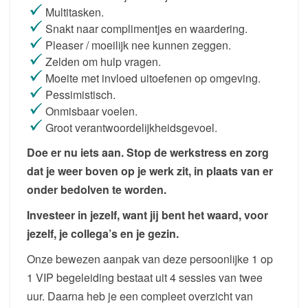
Multitasken.
Snakt naar complimentjes en waardering.
Pleaser / moeilijk nee kunnen zeggen.
Zelden om hulp vragen.
Moeite met invloed uitoefenen op omgeving.
Pessimistisch.
Onmisbaar voelen.
Groot verantwoordelijkheidsgevoel.
Doe er nu iets aan. Stop de werkstress en zorg
dat je weer boven op je werk zit, in plaats van er
onder bedolven te worden.
Investeer in jezelf, want jij bent het waard, voor
jezelf, je collega’s en je gezin.
Onze bewezen aanpak van deze persoonlijke 1 op
1 VIP begeleiding bestaat uit 4 sessies van twee
uur. Daarna heb je een compleet overzicht van