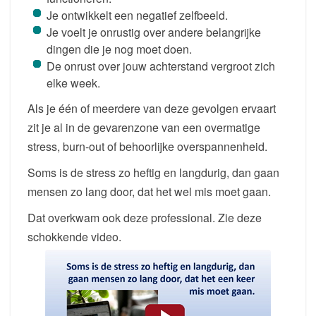
Je ontwikkelt een negatief zelfbeeld.
Je voelt je onrustig over andere belangrijke
dingen die je nog moet doen.
De onrust over jouw achterstand vergroot zich
elke week.
Als je één of meerdere van deze gevolgen ervaart
zit je al in de gevarenzone van een overmatige
stress, burn-out of behoorlijke overspannenheid.
Soms is de stress zo heftig en langdurig, dan gaan
mensen zo lang door, dat het wel mis moet gaan.
Dat overkwam ook deze professional. Zie deze
schokkende video.