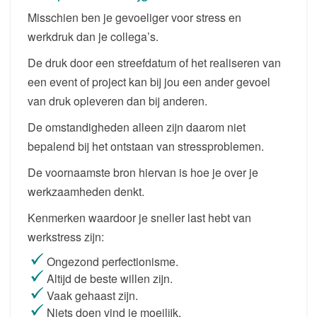
Misschien ben je gevoeliger voor stress en
werkdruk dan je collega’s.
De druk door een streefdatum of het realiseren van
een event of project kan bij jou een ander gevoel
van druk opleveren dan bij anderen.
De omstandigheden alleen zijn daarom niet
bepalend bij het ontstaan van stressproblemen.
De voornaamste bron hiervan is hoe je over je
werkzaamheden denkt.
Kenmerken waardoor je sneller last hebt van
werkstress zijn:
Ongezond perfectionisme.
Altijd de beste willen zijn.
Vaak gehaast zijn.
Niets doen vind je moeilijk.