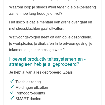
Waarom loop je steeds weer tegen die piekbelasting
aan en hoe lang houd je dit vol?
Het risico is dat je mentaal een grens over gaat en
met stressklachten gaat uitvallen.
Wat voor gevolgen heeft dit dan op je gezondheid,
je werkplezier, je dierbaren in je privéomgeving, je
inkomen en je toekomstige werk?
Hoeveel productiviteitssystemen en -
strategieën heb je al geprobeerd?
Je hebt al van alles geprobeerd. Zoals:
Tijdsblokkering
Meldingen uitzetten
Pomodoro-sprints
SMART-doelen