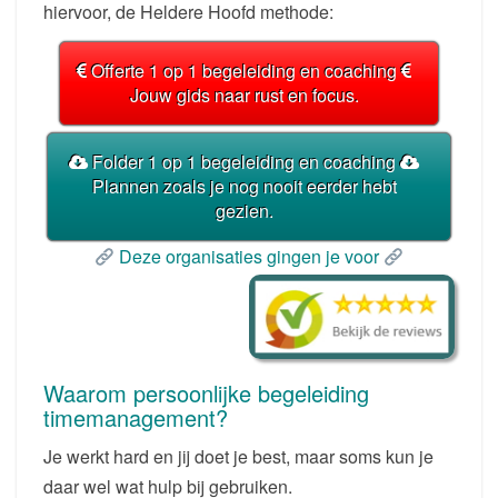
hiervoor, de Heldere Hoofd methode:
Offerte 1 op 1 begeleiding en coaching
Jouw gids naar rust en focus.
Folder 1 op 1 begeleiding en coaching
Plannen zoals je nog nooit eerder hebt
gezien.
Deze organisaties gingen je voor
Waarom persoonlijke begeleiding
timemanagement?
Je werkt hard en jij doet je best, maar soms kun je
daar wel wat hulp bij gebruiken.