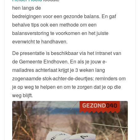
hen langs de
bedreigingen voor een gezonde balans. En gaf
behalve tips ook een methode om een
balansverstoring te voorkomen en het juiste
evenwicht te handhaven.
De presentatie is beschikbaar via het intranet van
de Gemeente Eindhoven. En als je jouw e-
mailadres achterlaat krijgt je 3 weken lang
zogenaamde stok-achter-de-deurtjes: reminders om
je op weg te helpen en om te zorgen dat je op die
weg blijft.