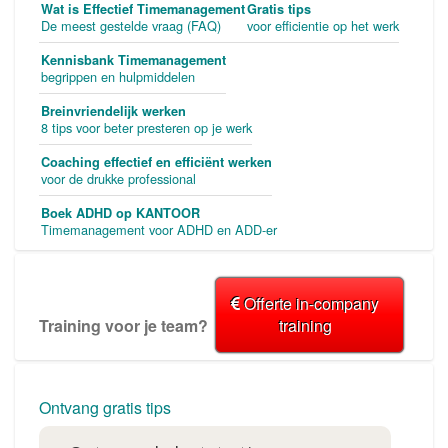
Wat is Effectief Timemanagement
Gratis tips
De meest gestelde vraag (FAQ)
voor efficientie op het werk
Kennisbank Timemanagement
begrippen en hulpmiddelen
Breinvriendelijk werken
8 tips voor beter presteren op je werk
Coaching effectief en efficiënt werken
voor de drukke professional
Boek ADHD op KANTOOR
Timemanagement voor ADHD en ADD-er
Offerte in-company
Training voor je team?
training
Ontvang gratis tips