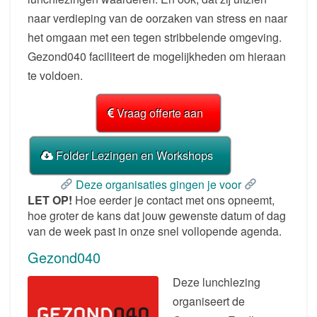
naar verdieping van de oorzaken van stress en naar
het omgaan met een tegen stribbelende omgeving.
Gezond040 faciliteert de mogelijkheden om hieraan
te voldoen.
Vraag offerte aan
Folder Lezingen en Workshops
Deze organisaties gingen je voor
LET OP!
Hoe eerder je contact met ons opneemt,
hoe groter de kans dat jouw gewenste datum of dag
van de week past in onze snel vollopende agenda.
Gezond040
Deze lunchlezing
organiseert de