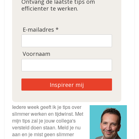
Ontvang de laatste tips om
efficienter te werken.
E-mailadres *
Voornaam
Inspireer mij
Iedere week geeft ik je tips over
slimmer werken en tijdwinst. Met
mijn tips zal je jouw collega's
versteld doen staan. Meld je nu
aan en je mist geen slimmer