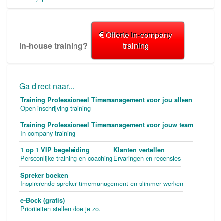
Offerte in-company
In-house training?
training
Ga direct naar...
Training Professioneel Timemanagement voor jou alleen
Open inschrijving training
Training Professioneel Timemanagement voor jouw team
In-company training
1 op 1 VIP begeleiding
Klanten vertellen
Persoonlijke training en coaching
Ervaringen en recensies
Spreker boeken
Inspirerende spreker timemanagement en slimmer werken
e-Book (gratis)
Prioriteiten stellen doe je zo.