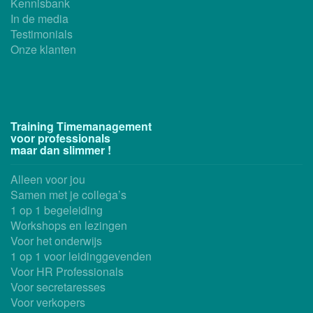
Kennisbank
In de media
Testimonials
Onze klanten
Training Timemanagement
voor professionals
maar dan slimmer !
Alleen voor jou
Samen met je collega’s
1 op 1 begeleiding
Workshops en lezingen
Voor het onderwijs
1 op 1 voor leidinggevenden
Voor HR Professionals
Voor secretaresses
Voor verkopers