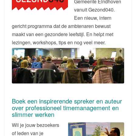
Gemeente Eindhoven
vanuit Gezond040.
Een nieuw, intern
gericht programma dat de ambtenaren bewust
maakt van een gezondere leefstijl. En helpt met
lezingen, workshops, tips en nog veel meer.
Boek een inspirerende spreker en auteur
over professioneel timemanagement en
slimmer werken
Wil je jouw bezoekers
of leden van je