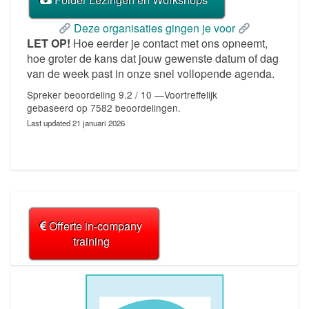
Deze organisaties gingen je voor
LET OP!
Hoe eerder je contact met ons opneemt,
hoe groter de kans dat jouw gewenste datum of dag
van de week past in onze snel vollopende agenda.
Spreker beoordeling 9.2 / 10 —Voortreffelijk
gebaseerd op
7582
beoordelingen.
Last updated
21 januari 2026
Offerte in-company
training