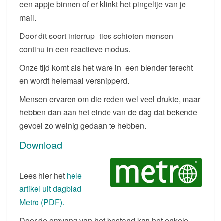
een appje binnen of er klinkt het pingeltje van je
mail.
Door dit soort interrup- ties schieten mensen
continu in een reactieve modus.
Onze tijd komt als het ware in een blender terecht
en wordt helemaal versnipperd.
Mensen ervaren om die reden wel veel drukte, maar
hebben dan aan het einde van de dag dat bekende
gevoel zo weinig gedaan te hebben.
Download
Lees hier het
hele
artikel uit dagblad
Metro (PDF).
Door de omvang van het bestand kan het enkele