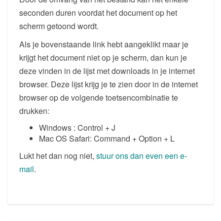
seconden duren voordat het document op het
scherm getoond wordt.
Als je bovenstaande link hebt aangeklikt maar je
krijgt het document niet op je scherm, dan kun je
deze vinden in de lijst met downloads in je internet
browser. Deze lijst krijg je te zien door in de internet
browser op de volgende toetsencombinatie te
drukken:
Windows : Control + J
Mac OS Safari: Command + Option + L
Lukt het dan nog niet,
stuur ons dan even een e-
mail
.