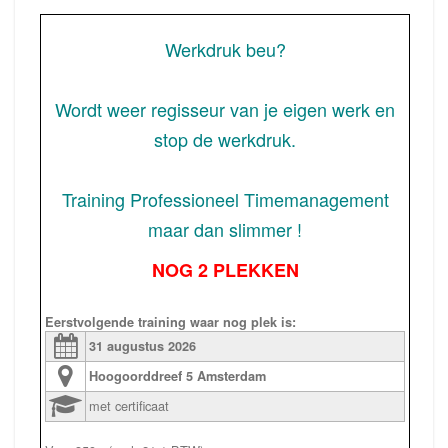
Werkdruk beu?
Wordt weer regisseur van je eigen werk en
stop de werkdruk.
Training Professioneel Timemanagement
maar dan slimmer !
NOG 2 PLEKKEN
Eerstvolgende training waar nog plek is:
31 augustus
2026
Hoogoorddreef 5
Amsterdam
met certificaat