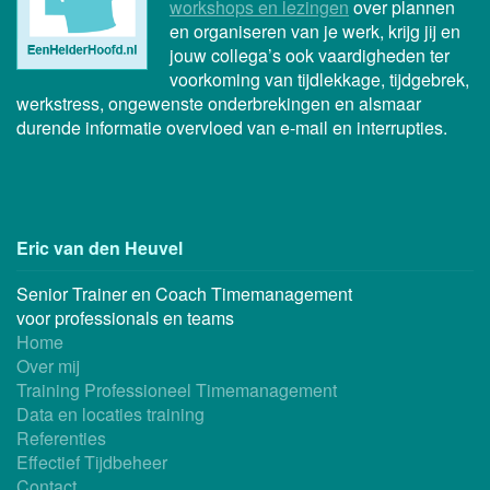
workshops en lezingen
over plannen
en organiseren van je werk, krijg jij en
jouw collega’s ook vaardigheden ter
voorkoming van tijdlekkage, tijdgebrek,
werkstress, ongewenste onderbrekingen en alsmaar
durende informatie overvloed van e-mail en interrupties.
Eric van den Heuvel
Senior Trainer en Coach Timemanagement
voor professionals en teams
Home
Over mij
Training Professioneel Timemanagement
Data en locaties training
Referenties
Effectief Tijdbeheer
Contact