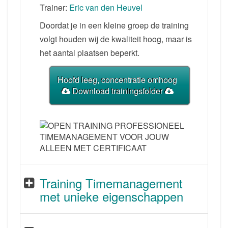
Trainer:
Eric van den Heuvel
Doordat je in een kleine groep de training
volgt houden wij de kwaliteit hoog, maar is
het aantal plaatsen beperkt.
Hoofd leeg, concentratie omhoog
Download trainingsfolder
Training Timemanagement
met unieke eigenschappen