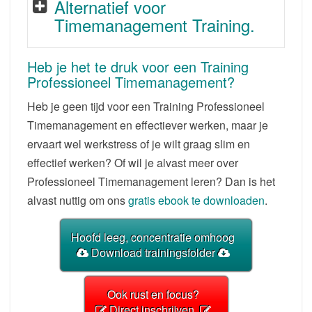
Alternatief voor
Timemanagement Training.
Heb je het te druk voor een Training
Professioneel Timemanagement?
Heb je geen tijd voor een Training Professioneel
Timemanagement en effectiever werken, maar je
ervaart wel werkstress of je wilt graag slim en
effectief werken? Of wil je alvast meer over
Professioneel Timemanagement leren? Dan is het
alvast nuttig om ons
gratis ebook te downloaden
.
Hoofd leeg, concentratie omhoog
Download trainingsfolder
Ook rust en focus?
Direct inschrijven.