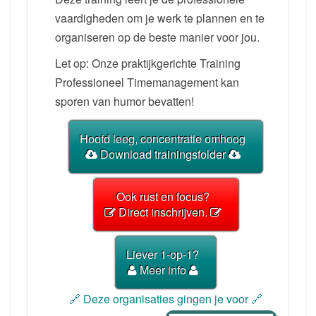
vaardigheden om je werk te plannen en te
organiseren op de beste manier voor jou.
Let op: Onze praktijkgerichte Training
Professioneel Timemanagement kan
sporen van humor bevatten!
Hoofd leeg, concentratie omhoog
Download trainingsfolder
Ook rust en focus?
Direct inschrijven.
Liever 1-op-1?
Meer info
🔗 Deze organisaties gingen je voor 🔗