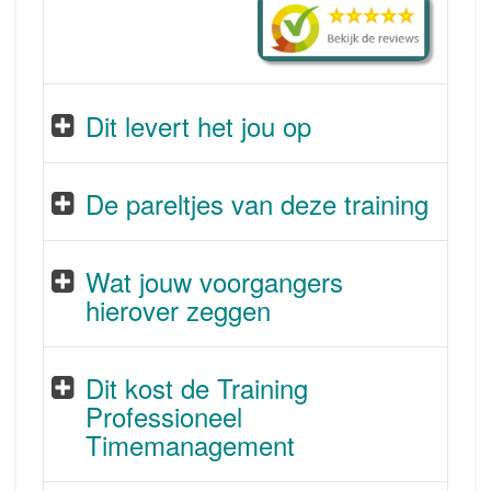
Dit levert het jou op
De pareltjes van deze training
Wat jouw voorgangers
hierover zeggen
Dit kost de Training
Professioneel
Timemanagement