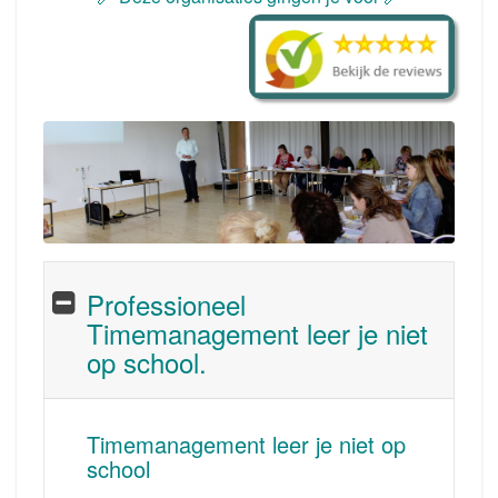
Professioneel
Timemanagement leer je niet
op school.
Timemanagement leer je niet op
school