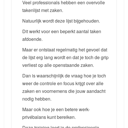
Veel professionals hebben een overvolle
takenlijst met zaken.
Natuurlijk wordt deze lijst bijgehouden.
Dit werkt voor een beperkt aantal taken
afdoende.
Maar er ontstaat regelmatig het gevoel dat
de lijst erg lang wordt en dat je toch de grip
verliest op alle openstaande zaken.
Dan is waarschijnlijk de vraag hoe je toch
weer de controle en focus krijgt over alle
zaken en voornemens die jouw aandacht
nodig hebben.
Maar ook hoe je een betere werk-
privébalans kunt bereiken.
Deze training leert je de professionele