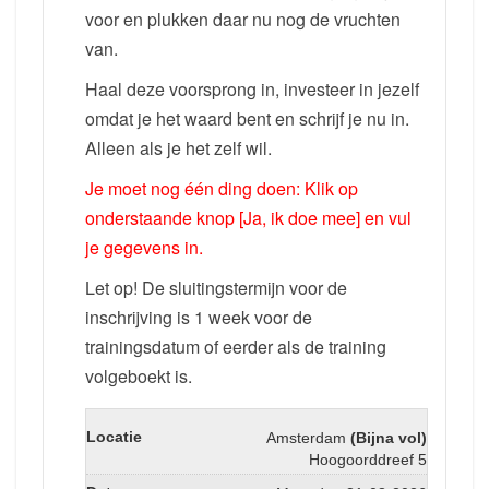
voor en plukken daar nu nog de vruchten
van.
Haal deze voorsprong in, investeer in jezelf
omdat je het waard bent en schrijf je nu in.
Alleen als je het zelf wil.
Je moet nog één ding doen: Klik op
onderstaande knop [Ja, ik doe mee] en vul
je gegevens in.
Let op! De sluitingstermijn voor de
inschrijving is 1 week voor de
trainingsdatum of eerder als de training
volgeboekt is.
Amsterdam
(Bijna vol)
Hoogoorddreef 5