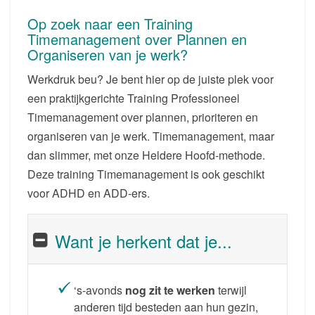
Op zoek naar een Training
Timemanagement over Plannen en
Organiseren van je werk?
Werkdruk beu? Je bent hier op de juiste plek voor
een praktijkgerichte Training Professioneel
Timemanagement over plannen, prioriteren en
organiseren van je werk. Timemanagement, maar
dan slimmer, met onze Heldere Hoofd-methode.
Deze training Timemanagement is ook geschikt
voor ADHD en ADD-ers.
Want je herkent dat je...
‘s-avonds
nog zit te werken
terwijl
anderen tijd besteden aan hun gezin,