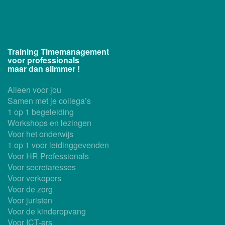
Training Timemanagement
voor professionals
maar dan slimmer !
Alleen voor jou
Samen met je collega’s
1 op 1 begeleiding
Workshops en lezingen
Voor het onderwijs
1 op 1 voor leidinggevenden
Voor HR Professionals
Voor secretaresses
Voor verkopers
Voor de zorg
Voor juristen
Voor de kinderopvang
Voor ICT-ers