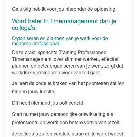
Gelukkig heb ik voor jou hieronder de oplossing.
Word beter in timemanagement dan je
collega’s.
Organiseren en plannen van je werk voor de
moderne professional.
Deze praktijkgerichte Training Professioneel
Timemanagement, over slimmer werken, effectief
plannen en beter organiseren van je werk, zorgt dat
werkdruk verminderen weer vanzelf gaat.
Je leert de code te kraken van het prioriteiten stellen
binnen jouw functie.
Dit heeft niemand jou ooit verteld.
Start nu met jouw persoonlijke ontwikkeling als
professional en wordt een betere versie van jezelf.
Je collega’s zullen versteld staan en je wordt woest