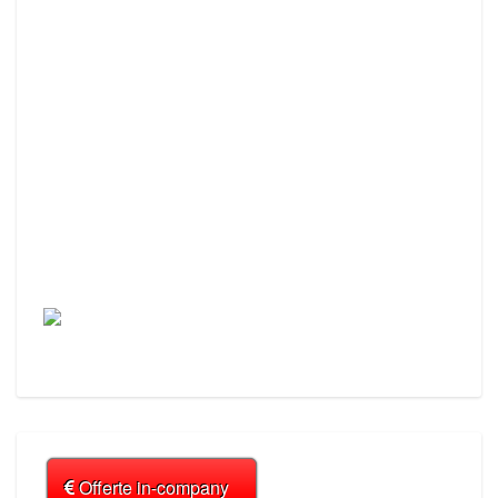
Offerte in-company