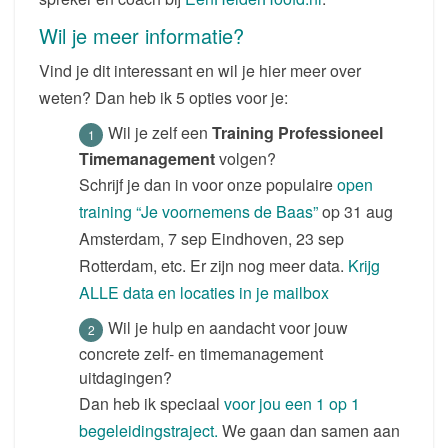
Wil je meer informatie?
Vind je dit interessant en wil je hier meer over
weten? Dan heb ik 5 opties voor je:
Wil je zelf een
Training Professioneel
Timemanagement
volgen?
Schrijf je dan in voor onze populaire
open
training “Je voornemens de Baas”
op 31 aug
Amsterdam, 7 sep Eindhoven, 23 sep
Rotterdam, etc. Er zijn nog meer data.
Krijg
ALLE data en locaties in je mailbox
Wil je hulp en aandacht voor jouw
concrete zelf- en timemanagement
uitdagingen?
Dan heb ik speciaal
voor jou een 1 op 1
begeleidingstraject.
We gaan dan samen aan