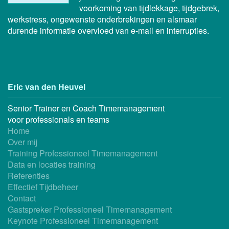
voorkoming van tijdlekkage, tijdgebrek,
werkstress, ongewenste onderbrekingen en alsmaar
durende informatie overvloed van e-mail en interrupties.
Eric van den Heuvel
Senior Trainer en Coach Timemanagement
voor professionals en teams
Home
Over mij
Training Professioneel Timemanagement
Data en locaties training
Referenties
Effectief Tijdbeheer
Contact
Gastspreker Professioneel Timemanagement
Keynote Professioneel Timemanagement