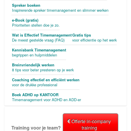
Spreker boeken
Inspirerende spreker timemanagement en slimmer werken
e-Book (gratis)
Prioriteiten stellen doe je zo.
Wat is Effectief Timemanagement
Gratis tips
De meest gestelde vraag (FAQ)
voor efficientie op het werk
Kennisbank Timemanagement
begrippen en hulpmiddelen
Breinvriendelijk werken
8 tips voor beter presteren op je werk
Coaching effectief en efficiënt werken
voor de drukke professional
Boek ADHD op KANTOOR
Timemanagement voor ADHD en ADD-er
Offerte in-company
Training voor je team?
training