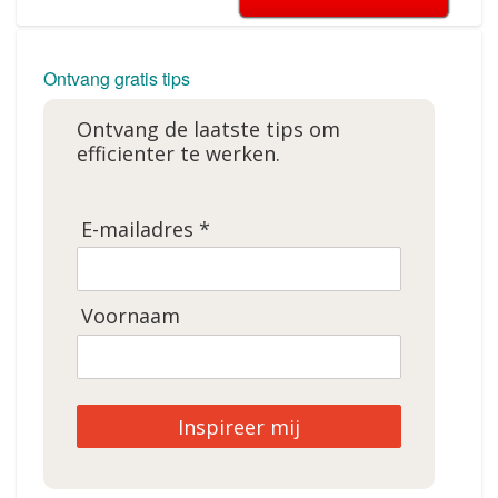
Ontvang gratis tips
Ontvang de laatste tips om
efficienter te werken.
E-mailadres *
Voornaam
Inspireer mij