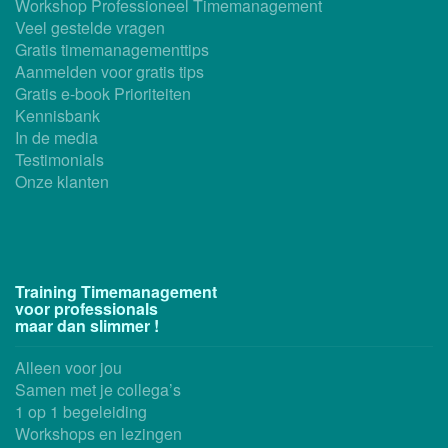
Workshop Professioneel Timemanagement
Veel gestelde vragen
Gratis timemanagementtips
Aanmelden voor gratis tips
Gratis e-book Prioriteiten
Kennisbank
In de media
Testimonials
Onze klanten
Training Timemanagement
voor professionals
maar dan slimmer !
Alleen voor jou
Samen met je collega’s
1 op 1 begeleiding
Workshops en lezingen