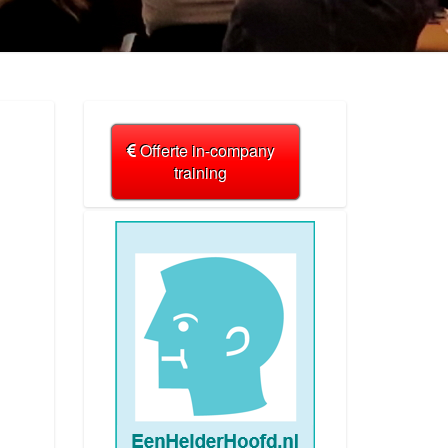
Offerte in-company
training