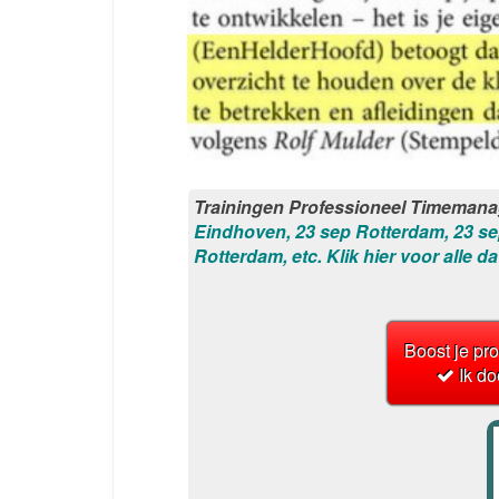
Trainingen Professioneel Timeman
Eindhoven, 23 sep Rotterdam, 23 se
Rotterdam, etc. Klik hier voor alle da
Boost je prod
Ik d