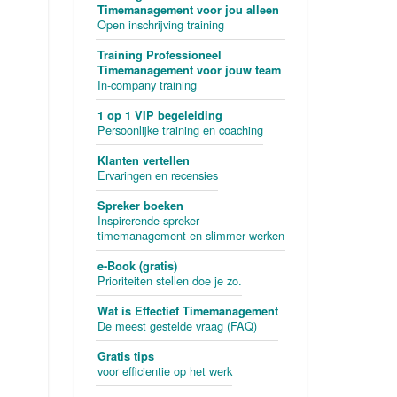
Timemanagement voor jou alleen
Open inschrijving training
Training Professioneel
Timemanagement voor jouw team
In-company training
1 op 1 VIP begeleiding
Persoonlijke training en coaching
Klanten vertellen
Ervaringen en recensies
Spreker boeken
Inspirerende spreker
timemanagement en slimmer werken
e-Book (gratis)
Prioriteiten stellen doe je zo.
Wat is Effectief Timemanagement
De meest gestelde vraag (FAQ)
Gratis tips
voor efficientie op het werk