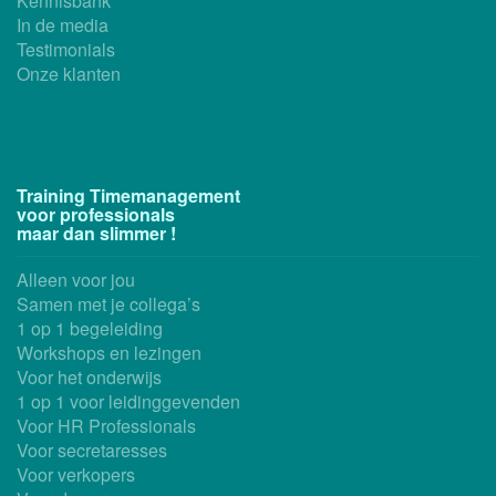
Kennisbank
In de media
Testimonials
Onze klanten
Training Timemanagement
voor professionals
maar dan slimmer !
Alleen voor jou
Samen met je collega’s
1 op 1 begeleiding
Workshops en lezingen
Voor het onderwijs
1 op 1 voor leidinggevenden
Voor HR Professionals
Voor secretaresses
Voor verkopers