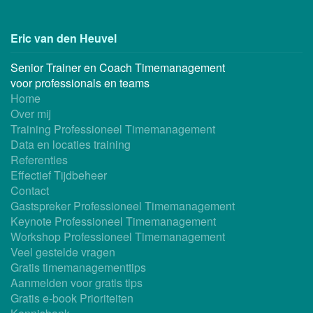
Eric van den Heuvel
Senior Trainer en Coach Timemanagement
voor professionals en teams
Home
Over mij
Training Professioneel Timemanagement
Data en locaties training
Referenties
Effectief Tijdbeheer
Contact
Gastspreker Professioneel Timemanagement
Keynote Professioneel Timemanagement
Workshop Professioneel Timemanagement
Veel gestelde vragen
Gratis timemanagementtips
Aanmelden voor gratis tips
Gratis e-book Prioriteiten