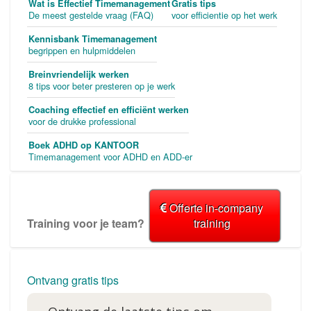
Wat is Effectief Timemanagement
Gratis tips
De meest gestelde vraag (FAQ)
voor efficientie op het werk
Kennisbank Timemanagement
begrippen en hulpmiddelen
Breinvriendelijk werken
8 tips voor beter presteren op je werk
Coaching effectief en efficiënt werken
voor de drukke professional
Boek ADHD op KANTOOR
Timemanagement voor ADHD en ADD-er
Offerte in-company
Training voor je team?
training
Ontvang gratis tips