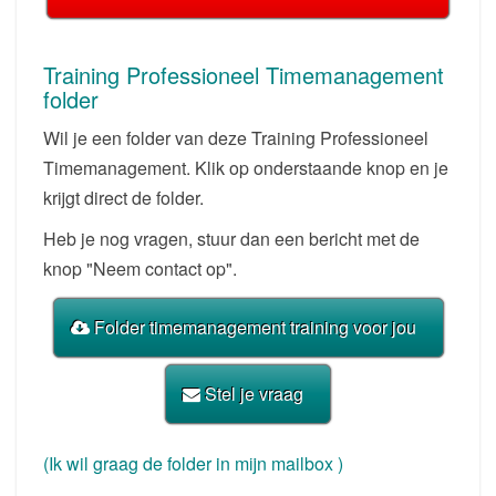
Training Professioneel Timemanagement
folder
Wil je een folder van deze Training Professioneel
Timemanagement. Klik op onderstaande knop en je
krijgt direct de folder.
Heb je nog vragen, stuur dan een bericht met de
knop "Neem contact op".
Folder timemanagement training voor jou
Stel je vraag
(Ik wil graag de folder in mijn mailbox )