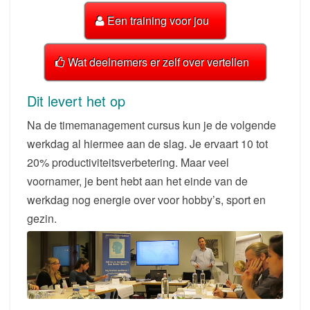
Een training voor jou
Wat deelnemers er zelf over vertellen
Dit levert het op
Na de timemanagement cursus kun je de volgende
werkdag al hiermee aan de slag. Je ervaart 10 tot
20% productiviteitsverbetering. Maar veel
voornamer, je bent hebt aan het einde van de
werkdag nog energie over voor hobby’s, sport en
gezin.