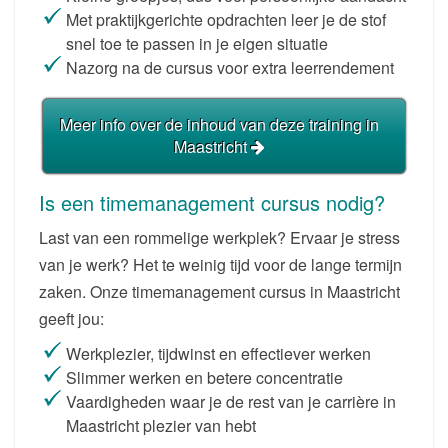
Met praktijkgerichte opdrachten leer je de stof
snel toe te passen in je eigen situatie
Nazorg na de cursus voor extra leerrendement
Meer info over de inhoud van deze training in
Maastricht
Is een timemanagement cursus nodig?
Last van een rommelige werkplek? Ervaar je stress
van je werk? Het te weinig tijd voor de lange termijn
zaken. Onze timemanagement cursus in Maastricht
geeft jou:
Werkplezier, tijdwinst en effectiever werken
Slimmer werken en betere concentratie
Vaardigheden waar je de rest van je carrière in
Maastricht plezier van hebt