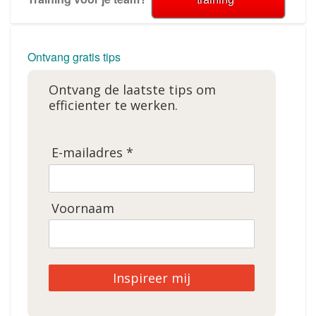
Ontvang gratis tips
Ontvang de laatste tips om
efficienter te werken.
E-mailadres *
Voornaam
Inspireer mij