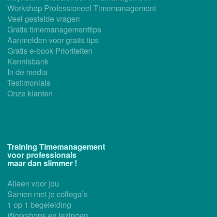
Workshop Professioneel Timemanagement
Veel gestelde vragen
Gratis timemanagementtips
Aanmelden voor gratis tips
Gratis e-book Prioriteiten
Kennisbank
In de media
Testimonials
Onze klanten
Training Timemanagement
voor professionals
maar dan slimmer !
Alleen voor jou
Samen met je collega’s
1 op 1 begeleiding
Workshops en lezingen