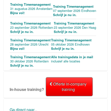
Training Timemanagement
Training Timemanagement
31 augustus 2026 Amsterdam
07 september 2026 Eindhoven
Bijna vol!
Schrijf je nu in.
Training Timemanagement
Training Timemanagement
23 september 2026 Rotterdam
23 september 2026 Den Haag
Schrijf je nu in.
Schrijf je nu in.
Training Timemanagement
Training Timemanagement
28 september 2026 Utrecht
05 oktober 2026 Eindhoven
Bijna vol!
Schrijf je nu in.
Training Timemanagement
Alle trainingsdata in je mail
30 oktober 2026 Rotterdam
inclusief alle locaties
Schrijf je nu in.
Offerte in-company
In-house training?
training
Ga direct naar...