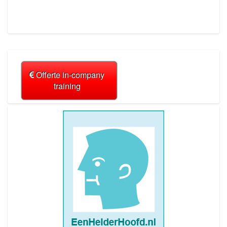
Offerte in-company
training