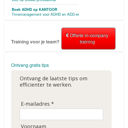
Boek ADHD op KANTOOR
Timemanagement voor ADHD en ADD-er
Offerte in-company
Training voor je team?
training
Ontvang gratis tips
Ontvang de laatste tips om
efficienter te werken.
E-mailadres *
Voornaam