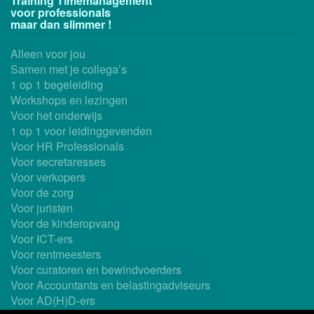
Training Timemanagement
voor professionals
maar dan slimmer !
Alleen voor jou
Samen met je collega’s
1 op 1 begeleiding
Workshops en lezingen
Voor het onderwijs
1 op 1 voor leidinggevenden
Voor HR Professionals
Voor secretaresses
Voor verkopers
Voor de zorg
Voor juristen
Voor de kinderopvang
Voor ICT-ers
Voor rentmeesters
Voor curatoren en bewindvoerders
Voor Accountants en belastingadviseurs
Voor AD(H)D-ers