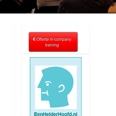
Offerte in-company
training