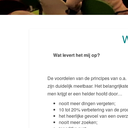
Wat levert het mij op?
De voordelen van de principes van o.a.
zijn duidelijk meetbaar. Het belangrijkst
men krijgt er een helder hoofd door…
nooit meer dingen vergeten;
10 tot 20% verbetering van de produ
het heerlijke gevoel van een overz
nooit meer zoeken;