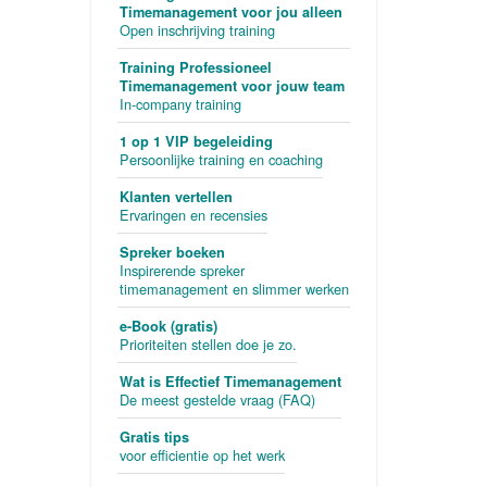
Timemanagement voor jou alleen
Open inschrijving training
Training Professioneel
Timemanagement voor jouw team
In-company training
1 op 1 VIP begeleiding
Persoonlijke training en coaching
Klanten vertellen
Ervaringen en recensies
Spreker boeken
Inspirerende spreker
timemanagement en slimmer werken
e-Book (gratis)
Prioriteiten stellen doe je zo.
Wat is Effectief Timemanagement
De meest gestelde vraag (FAQ)
Gratis tips
voor efficientie op het werk