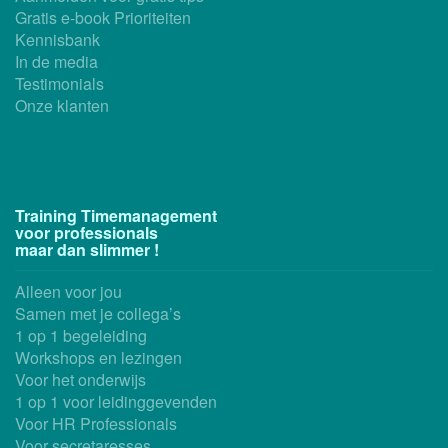
Gratis e-book Prioriteiten
Kennisbank
In de media
Testimonials
Onze klanten
Training Timemanagement
voor professionals
maar dan slimmer !
Alleen voor jou
Samen met je collega’s
1 op 1 begeleiding
Workshops en lezingen
Voor het onderwijs
1 op 1 voor leidinggevenden
Voor HR Professionals
Voor secretaresses