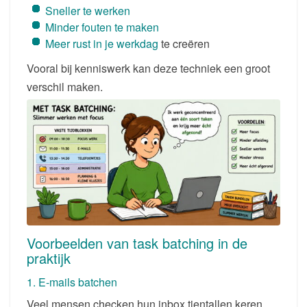
Sneller te werken
Minder fouten te maken
Meer rust in je werkdag
te creëren
Vooral bij kenniswerk kan deze techniek een groot
verschil maken.
Voorbeelden van task batching in de
praktijk
1. E-mails batchen
Veel mensen checken hun inbox tientallen keren