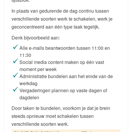
In plaats van gedurende de dag continu tussen
verschillende soorten werk te schakelen, werk je
geconcentreerd aan één type taak tegelijk.
Denk bijvoorbeeld aan:
Alle e-mails beantwoorden tussen 11:00 en
11:30
Social media content maken op één vast
moment per week
Administratie bundelen aan het einde van de
werkdag
Vergaderingen plannen op vaste dagen of
dagdelen
Door taken te bundelen, voorkom je dat je brein
steeds opnieuw moet schakelen tussen
verschillende soorten werk.