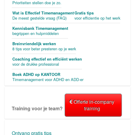
Prioriteiten stellen doe je zo.
Wat is Effectief Timemanagement
Gratis tips
De meest gestelde vraag (FAQ)
voor efficientie op het werk
Kennisbank Timemanagement
begrippen en hulpmiddelen
Breinvriendelijk werken
8 tips voor beter presteren op je werk
Coaching effectief en efficiënt werken
voor de drukke professional
Boek ADHD op KANTOOR
Timemanagement voor ADHD en ADD-er
Offerte in-company
Training voor je team?
training
Ontvang gratis tips