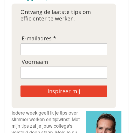
Ontvang de laatste tips om
efficienter te werken.
E-mailadres *
Voornaam
Inspireer mij
Iedere week geeft ik je tips over
slimmer werken en tijdwinst. Met
mijn tips zal je jouw collega's
versteld doen staan. Meld je nu