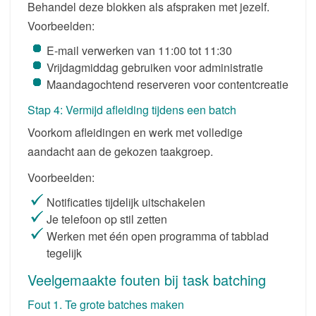
Behandel deze blokken als afspraken met jezelf.
Voorbeelden:
E-mail verwerken van 11:00 tot 11:30
Vrijdagmiddag gebruiken voor administratie
Maandagochtend reserveren voor contentcreatie
Stap 4: Vermijd afleiding tijdens een batch
Voorkom afleidingen en werk met volledige
aandacht aan de gekozen taakgroep.
Voorbeelden:
Notificaties tijdelijk uitschakelen
Je telefoon op stil zetten
Werken met één open programma of tabblad
tegelijk
Veelgemaakte fouten bij task batching
Fout 1. Te grote batches maken