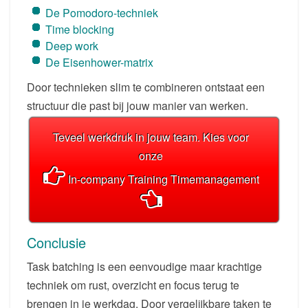
De Pomodoro-techniek
Time blocking
Deep work
De Eisenhower-matrix
Door technieken slim te combineren ontstaat een
structuur die past bij jouw manier van werken.
Teveel werkdruk in jouw team. Kies voor
onze
In-company Training Timemanagement
Conclusie
Task batching is een eenvoudige maar krachtige
techniek om rust, overzicht en focus terug te
brengen in je werkdag. Door vergelijkbare taken te