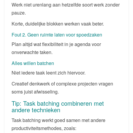
Werk niet urenlang aan hetzelfde soort werk zonder
pauze.
Korte, duidelijke blokken werken vaak beter.
Fout 2. Geen ruimte laten voor spoedzaken
Plan altijd wat flexibiliteit in je agenda voor
onverwachte taken.
Alles willen batchen
Niet iedere taak leent zich hiervoor.
Creatief denkwerk of complexe projecten vragen
soms juist afwisseling.
Tip: Task batching combineren met
andere technieken
Task batching werkt goed samen met andere
productiviteitsmethodes, zoals: