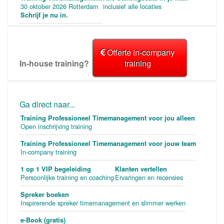
30 oktober 2026 Rotterdam
inclusief alle locaties
Schrijf je nu in.
Offerte in-company
In-house training?
training
Ga direct naar...
Training Professioneel Timemanagement voor jou alleen
Open inschrijving training
Training Professioneel Timemanagement voor jouw team
In-company training
1 op 1 VIP begeleiding
Klanten vertellen
Persoonlijke training en coaching
Ervaringen en recensies
Spreker boeken
Inspirerende spreker timemanagement en slimmer werken
e-Book (gratis)