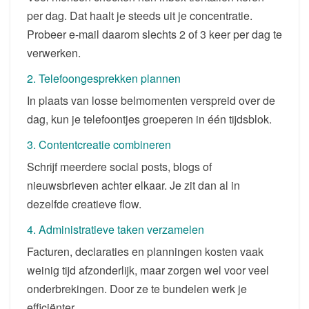
per dag. Dat haalt je steeds uit je concentratie.
Probeer e-mail daarom slechts 2 of 3 keer per dag te
verwerken.
2. Telefoongesprekken plannen
In plaats van losse belmomenten verspreid over de
dag, kun je telefoontjes groeperen in één tijdsblok.
3. Contentcreatie combineren
Schrijf meerdere social posts, blogs of
nieuwsbrieven achter elkaar. Je zit dan al in
dezelfde creatieve flow.
4. Administratieve taken verzamelen
Facturen, declaraties en planningen kosten vaak
weinig tijd afzonderlijk, maar zorgen wel voor veel
onderbrekingen. Door ze te bundelen werk je
efficiënter.