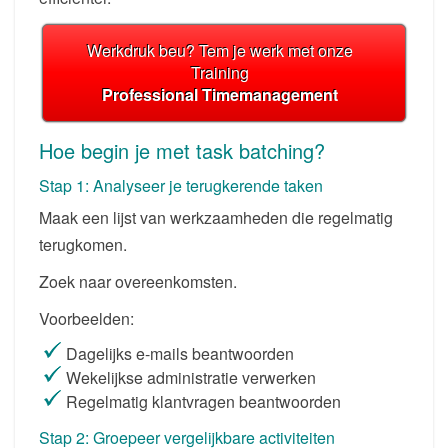
Werkdruk beu? Tem je werk met onze
Training
Professional Timemanagement
Hoe begin je met task batching?
Stap 1: Analyseer je terugkerende taken
Maak een lijst van werkzaamheden die regelmatig
terugkomen.
Zoek naar overeenkomsten.
Voorbeelden:
Dagelijks e-mails beantwoorden
Wekelijkse administratie verwerken
Regelmatig klantvragen beantwoorden
Stap 2: Groepeer vergelijkbare activiteiten