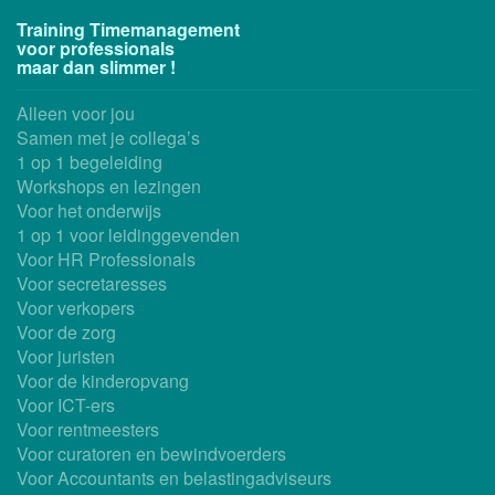
Training Timemanagement
voor professionals
maar dan slimmer !
Alleen voor jou
Samen met je collega’s
1 op 1 begeleiding
Workshops en lezingen
Voor het onderwijs
1 op 1 voor leidinggevenden
Voor HR Professionals
Voor secretaresses
Voor verkopers
Voor de zorg
Voor juristen
Voor de kinderopvang
Voor ICT-ers
Voor rentmeesters
Voor curatoren en bewindvoerders
Voor Accountants en belastingadviseurs