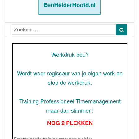
Zoeken
Zoeke
naar:
Werkdruk beu?
Wordt weer regisseur van je eigen werk en
stop de werkdruk.
Training Professioneel Timemanagement
maar dan slimmer !
NOG 2 PLEKKEN