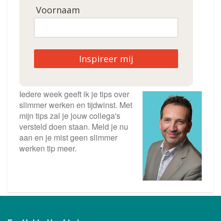
Voornaam
Inspireer mij
Iedere week geeft ik je tips over
slimmer werken en tijdwinst. Met
mijn tips zal je jouw collega's
versteld doen staan. Meld je nu
aan en je mist geen slimmer
werken tip meer.