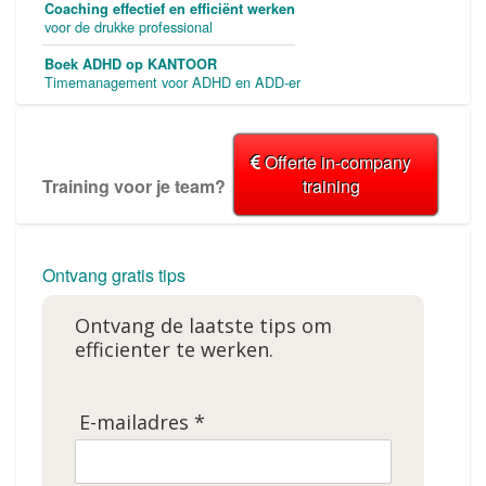
Coaching effectief en efficiënt werken
voor de drukke professional
Boek ADHD op KANTOOR
Timemanagement voor ADHD en ADD-er
Offerte in-company
Training voor je team?
training
Ontvang gratis tips
Ontvang de laatste tips om
efficienter te werken.
E-mailadres *