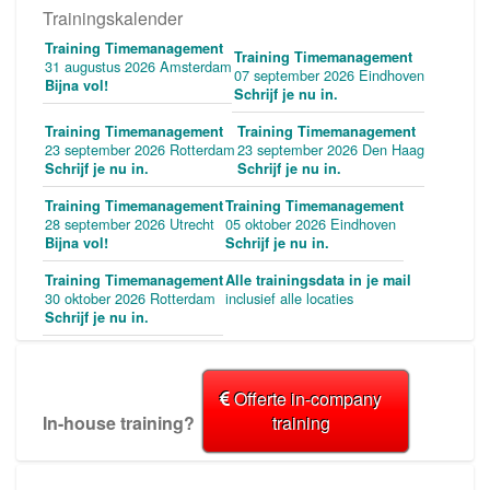
Trainingskalender
Training Timemanagement
Training Timemanagement
31 augustus 2026 Amsterdam
07 september 2026 Eindhoven
Bijna vol!
Schrijf je nu in.
Training Timemanagement
Training Timemanagement
23 september 2026 Rotterdam
23 september 2026 Den Haag
Schrijf je nu in.
Schrijf je nu in.
Training Timemanagement
Training Timemanagement
28 september 2026 Utrecht
05 oktober 2026 Eindhoven
Bijna vol!
Schrijf je nu in.
Training Timemanagement
Alle trainingsdata in je mail
30 oktober 2026 Rotterdam
inclusief alle locaties
Schrijf je nu in.
Offerte in-company
In-house training?
training