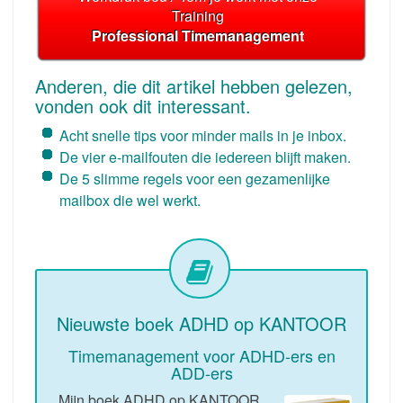
Training
Professional Timemanagement
Anderen, die dit artikel hebben gelezen,
vonden ook dit interessant.
Acht snelle tips voor minder mails in je inbox.
De vier e-mailfouten die iedereen blijft maken.
De 5 slimme regels voor een gezamenlijke
mailbox die wel werkt.
Nieuwste boek ADHD op KANTOOR
Timemanagement voor ADHD-ers en
ADD-ers
Mijn boek ADHD op KANTOOR