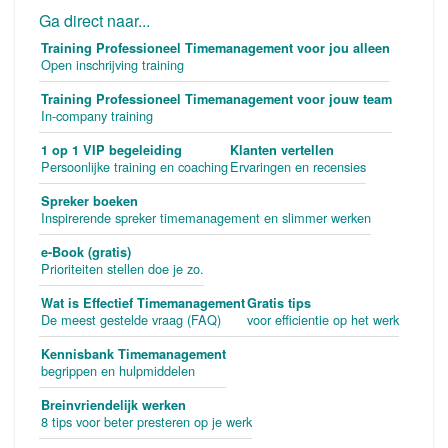
Ga direct naar...
Training Professioneel Timemanagement voor jou alleen
Open inschrijving training
Training Professioneel Timemanagement voor jouw team
In-company training
1 op 1 VIP begeleiding
Klanten vertellen
Persoonlijke training en coaching
Ervaringen en recensies
Spreker boeken
Inspirerende spreker timemanagement en slimmer werken
e-Book (gratis)
Prioriteiten stellen doe je zo.
Wat is Effectief Timemanagement
Gratis tips
De meest gestelde vraag (FAQ)
voor efficientie op het werk
Kennisbank Timemanagement
begrippen en hulpmiddelen
Breinvriendelijk werken
8 tips voor beter presteren op je werk