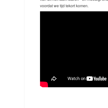
voordat we tijd tekort komen.