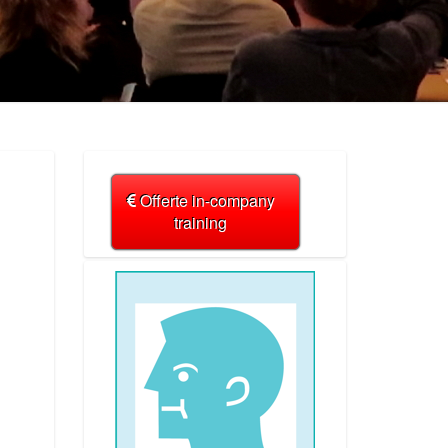
Offerte in-company
training