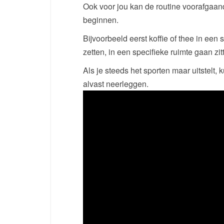
Ook voor jou kan de routine voorafgaan
beginnen.
Bijvoorbeeld eerst koffie of thee in een
zetten, in een specifieke ruimte gaan zit
Als je steeds het sporten maar uitstelt, 
alvast neerleggen.