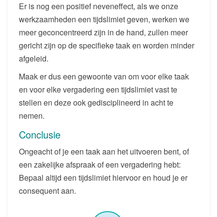
Er is nog een positief neveneffect, als we onze
werkzaamheden een tijdslimiet geven, werken we
meer geconcentreerd zijn in de hand, zullen meer
gericht zijn op de specifieke taak en worden minder
afgeleid.
Maak er dus een gewoonte van om voor elke taak
en voor elke vergadering een tijdslimiet vast te
stellen en deze ook gedisciplineerd in acht te
nemen.
Conclusie
Ongeacht of je een taak aan het uitvoeren bent, of
een zakelijke afspraak of een vergadering hebt:
Bepaal altijd een tijdslimiet hiervoor en houd je er
consequent aan.