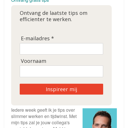
Ontvang de laatste tips om
efficienter te werken.
E-mailadres *
Voornaam
Inspireer mij
Iedere week geeft ik je tips over
slimmer werken en tijdwinst. Met
mijn tips zal je jouw collega's