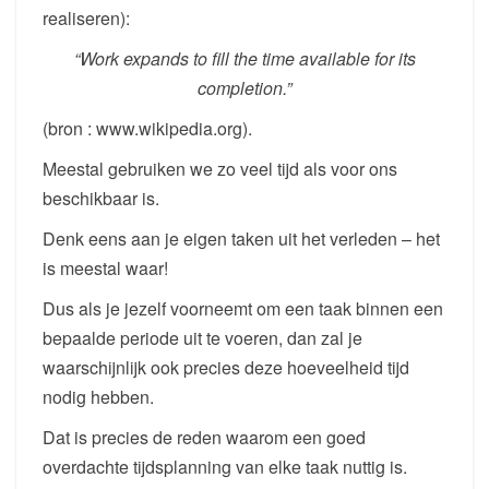
realiseren):
“Work expands to fill the time available for its
completion.”
(bron : www.wikipedia.org).
Meestal gebruiken we zo veel tijd als voor ons
beschikbaar is.
Denk eens aan je eigen taken uit het verleden – het
is meestal waar!
Dus als je jezelf voorneemt om een taak binnen een
bepaalde periode uit te voeren, dan zal je
waarschijnlijk ook precies deze hoeveelheid tijd
nodig hebben.
Dat is precies de reden waarom een goed
overdachte tijdsplanning van elke taak nuttig is.