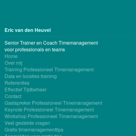
Eric van den Heuvel
Senior Trainer en Coach Timemanagement
voor professionals en teams
Home
Over mij
Training Professioneel Timemanagement
Data en locaties training
Referenties
Effectief Tijdbeheer
Contact
Gastspreker Professioneel Timemanagement
Keynote Professioneel Timemanagement
Workshop Professioneel Timemanagement
Veel gestelde vragen
Gratis timemanagementtips