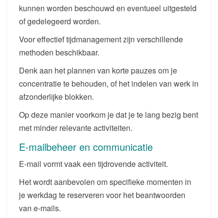
kunnen worden beschouwd en eventueel uitgesteld
of gedelegeerd worden.
Voor effectief tijdmanagement zijn verschillende
methoden beschikbaar.
Denk aan het plannen van korte pauzes om je
concentratie te behouden, of het indelen van werk in
afzonderlijke blokken.
Op deze manier voorkom je dat je te lang bezig bent
met minder relevante activiteiten.
E-mailbeheer en communicatie
E-mail vormt vaak een tijdrovende activiteit.
Het wordt aanbevolen om specifieke momenten in
je werkdag te reserveren voor het beantwoorden
van e-mails.