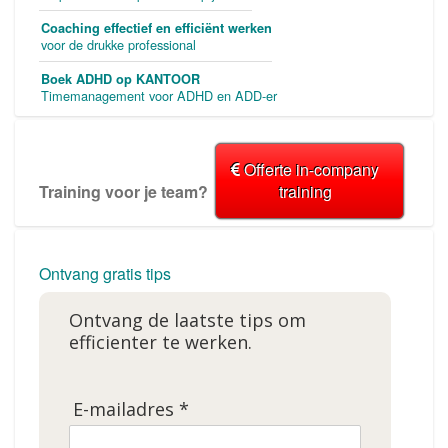
Coaching effectief en efficiënt werken
voor de drukke professional
Boek ADHD op KANTOOR
Timemanagement voor ADHD en ADD-er
Offerte in-company
Training voor je team?
training
Ontvang gratis tips
Ontvang de laatste tips om
efficienter te werken.
E-mailadres *