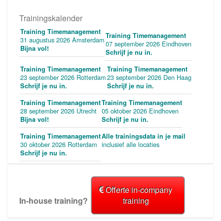
Trainingskalender
Training Timemanagement
Training Timemanagement
31 augustus 2026 Amsterdam
07 september 2026 Eindhoven
Bijna vol!
Schrijf je nu in.
Training Timemanagement
Training Timemanagement
23 september 2026 Rotterdam
23 september 2026 Den Haag
Schrijf je nu in.
Schrijf je nu in.
Training Timemanagement
Training Timemanagement
28 september 2026 Utrecht
05 oktober 2026 Eindhoven
Bijna vol!
Schrijf je nu in.
Training Timemanagement
Alle trainingsdata in je mail
30 oktober 2026 Rotterdam
inclusief alle locaties
Schrijf je nu in.
Offerte in-company
In-house training?
training