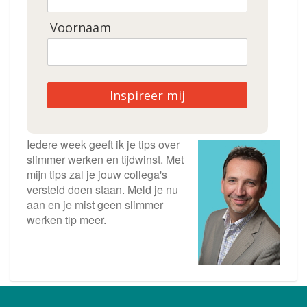
Voornaam
Inspireer mij
Iedere week geeft ik je tips over
slimmer werken en tijdwinst. Met
mijn tips zal je jouw collega's
versteld doen staan. Meld je nu
aan en je mist geen slimmer
werken tip meer.