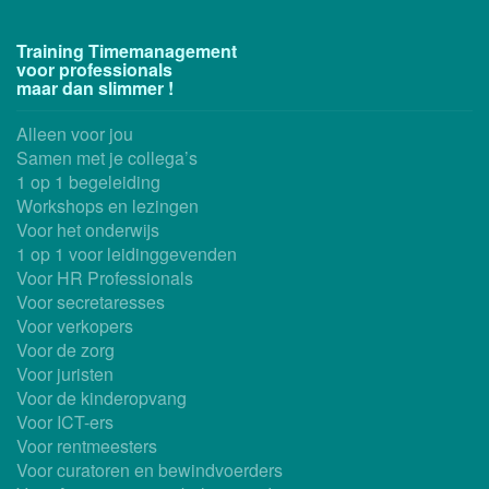
Training Timemanagement
voor professionals
maar dan slimmer !
Alleen voor jou
Samen met je collega’s
1 op 1 begeleiding
Workshops en lezingen
Voor het onderwijs
1 op 1 voor leidinggevenden
Voor HR Professionals
Voor secretaresses
Voor verkopers
Voor de zorg
Voor juristen
Voor de kinderopvang
Voor ICT-ers
Voor rentmeesters
Voor curatoren en bewindvoerders