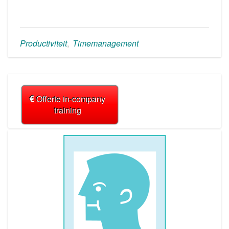
Productiviteit
,
Timemanagement
Offerte in-company
training