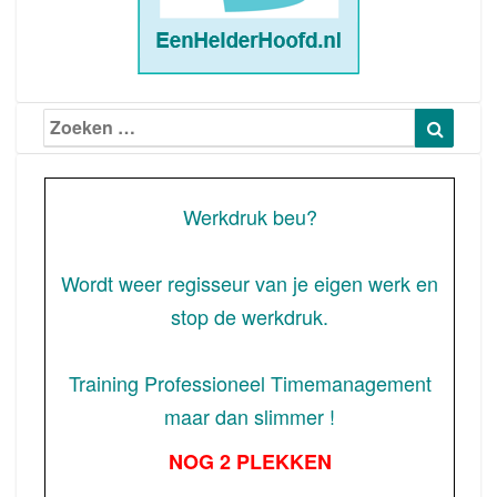
Zoeken
Zoeke
naar:
Werkdruk beu?
Wordt weer regisseur van je eigen werk en
stop de werkdruk.
Training Professioneel Timemanagement
maar dan slimmer !
NOG 2 PLEKKEN