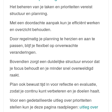
Het beheren van je taken en prioriteiten vereist
structuur en planning.
Met een doordachte aanpak kun je efficiënt werken
en overzicht behouden.
Door regelmatig je planning te herzien en aan te
passen, blijf je flexibel op onverwachte
veranderingen.
Bovendien zorgt een duidelijke structuur ervoor dat
je focus behoudt en je minder snel overweldigd
raakt.
Plan ook bewust tijd in voor reflectie en evaluatie,
zodat je continu kunt verbeteren en je doelen haalt.
Voor een gedetailleerde uitleg over prioriteiten
stellen kun je deze pagina raadplegen:
uitleg over