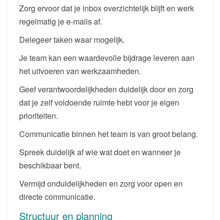
Zorg ervoor dat je inbox overzichtelijk blijft en werk
regelmatig je e-mails af.
Delegeer taken waar mogelijk.
Je team kan een waardevolle bijdrage leveren aan
het uitvoeren van werkzaamheden.
Geef verantwoordelijkheden duidelijk door en zorg
dat je zelf voldoende ruimte hebt voor je eigen
prioriteiten.
Communicatie binnen het team is van groot belang.
Spreek duidelijk af wie wat doet en wanneer je
beschikbaar bent.
Vermijd onduidelijkheden en zorg voor open en
directe communicatie.
Structuur en planning