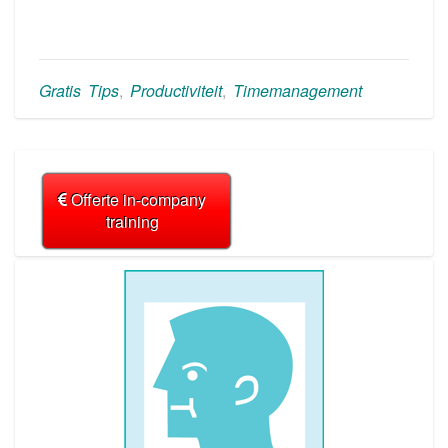
Gratis Tips
,
Productiviteit
,
Timemanagement
Offerte in-company
training