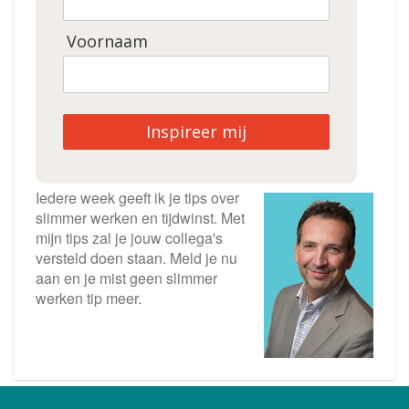
Voornaam
Inspireer mij
Iedere week geeft ik je tips over
slimmer werken en tijdwinst. Met
mijn tips zal je jouw collega's
versteld doen staan. Meld je nu
aan en je mist geen slimmer
werken tip meer.