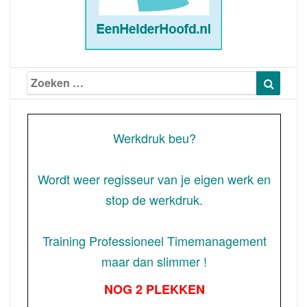
Zoeken
Zoeke
naar:
Werkdruk beu?
Wordt weer regisseur van je eigen werk en
stop de werkdruk.
Training Professioneel Timemanagement
maar dan slimmer !
NOG 2 PLEKKEN