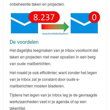
onbeheerde taken en projecten.
De voordelen
Het dagelijks leegmaken van je inbox voorkomt dat
taken en projecten niet meer opvallen in een berg
van oude mailberichten.
Het maakt je ook efficiënter, want zonder het legen
van je inbox zal je constant door oude e-
mailberichten moeten bladeren.
Tijdens het legen van je inbox leg je de gevraagde
werkzaamheden vast in je agenda of op een
takenlijst.