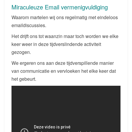
Miraculeuze Email vermenigvuldiging
Waarom martelen wij ons regelmatig met eindeloos
emaildiscussies.
Het drijft ons tot waanzin maar toch worden we elke
keer weer in deze tijdverslindende activiteit
gezogen.
We ergeren ons aan deze tijdverspillende manier
van communicatie en vervloeken het elke keer dat
het gebeurt.