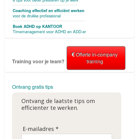
Coaching effectief en efficiënt werken
voor de drukke professional
Boek ADHD op KANTOOR
Timemanagement voor ADHD en ADD-er
Offerte in-company
Training voor je team?
training
Ontvang gratis tips
Ontvang de laatste tips om
efficienter te werken.
E-mailadres *