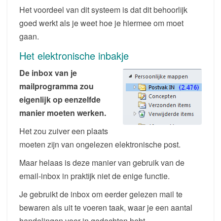
Het voordeel van dit systeem is dat dit behoorlijk
goed werkt als je weet hoe je hiermee om moet
gaan.
Het elektronische inbakje
De inbox van je
mailprogramma zou
eigenlijk op eenzelfde
manier moeten werken.
Het zou zuiver een plaats
moeten zijn van ongelezen elektronische post.
Maar helaas is deze manier van gebruik van de
email-inbox in praktijk niet de enige functie.
Je gebruikt de inbox om eerder gelezen mail te
bewaren als uit te voeren taak, waar je een aantal
handelingen voor in gedachten hebt