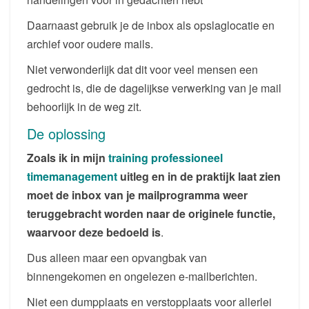
Daarnaast gebruik je de inbox als opslaglocatie en
archief voor oudere mails.
Niet verwonderlijk dat dit voor veel mensen een
gedrocht is, die de dagelijkse verwerking van je mail
behoorlijk in de weg zit.
De oplossing
Zoals ik in mijn
training professioneel
timemanagement
uitleg en in de praktijk laat zien
moet de inbox van je mailprogramma weer
teruggebracht worden naar de originele functie,
waarvoor deze bedoeld is
.
Dus alleen maar een opvangbak van
binnengekomen en ongelezen e-mailberichten.
Niet een dumpplaats en verstopplaats voor allerlei