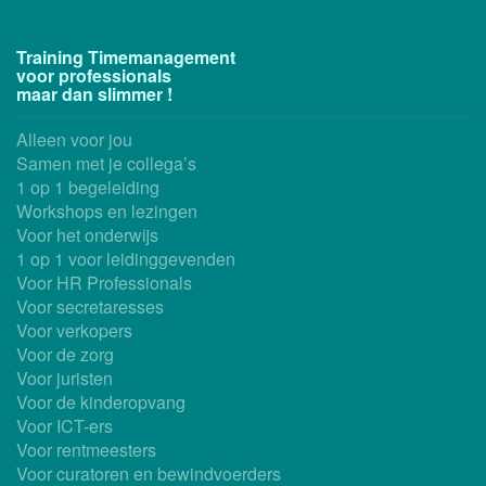
Training Timemanagement
voor professionals
maar dan slimmer !
Alleen voor jou
Samen met je collega’s
1 op 1 begeleiding
Workshops en lezingen
Voor het onderwijs
1 op 1 voor leidinggevenden
Voor HR Professionals
Voor secretaresses
Voor verkopers
Voor de zorg
Voor juristen
Voor de kinderopvang
Voor ICT-ers
Voor rentmeesters
Voor curatoren en bewindvoerders