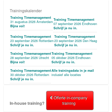
Trainingskalender
Training Timemanagement
Training Timemanagement
31 augustus 2026 Amsterdam
07 september 2026 Eindhoven
Bijna vol!
Schrijf je nu in.
Training Timemanagement
Training Timemanagement
23 september 2026 Rotterdam
23 september 2026 Den Haag
Schrijf je nu in.
Schrijf je nu in.
Training Timemanagement
Training Timemanagement
28 september 2026 Utrecht
05 oktober 2026 Eindhoven
Bijna vol!
Schrijf je nu in.
Training Timemanagement
Alle trainingsdata in je mail
30 oktober 2026 Rotterdam
inclusief alle locaties
Schrijf je nu in.
Offerte in-company
In-house training?
training