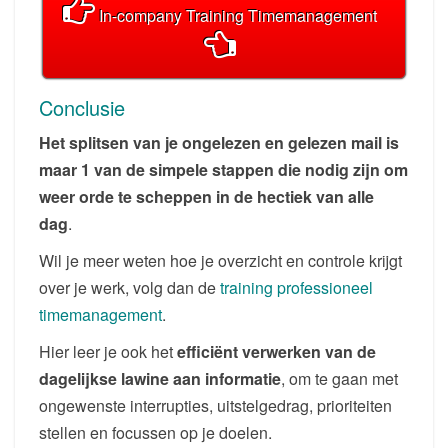
In-company Training Timemanagement
Conclusie
Het splitsen van je ongelezen en gelezen mail is
maar 1 van de simpele stappen die nodig zijn om
weer orde te scheppen in de hectiek van alle
dag
.
Wil je meer weten hoe je overzicht en controle krijgt
over je werk, volg dan de
training professioneel
timemanagement
.
Hier leer je ook het
efficiënt verwerken van de
dagelijkse lawine aan informatie
, om te gaan met
ongewenste interrupties, uitstelgedrag, prioriteiten
stellen en focussen op je doelen.